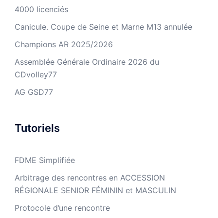
4000 licenciés
Canicule. Coupe de Seine et Marne M13 annulée
Champions AR 2025/2026
Assemblée Générale Ordinaire 2026 du
CDvolley77
AG GSD77
Tutoriels
FDME Simplifiée
Arbitrage des rencontres en ACCESSION
RÉGIONALE SENIOR FÉMININ et MASCULIN
Protocole d’une rencontre