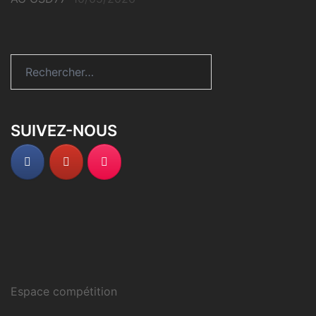
Rechercher :
SUIVEZ-NOUS
Espace compétition