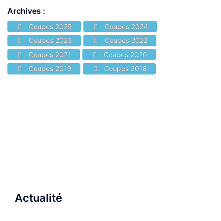
Archives :
Coupes 2025
Coupes 2024
Coupes 2023
Coupes 2022
Coupes 2021
Coupes 2020
Coupes 2019
Coupes 2018
Actualité