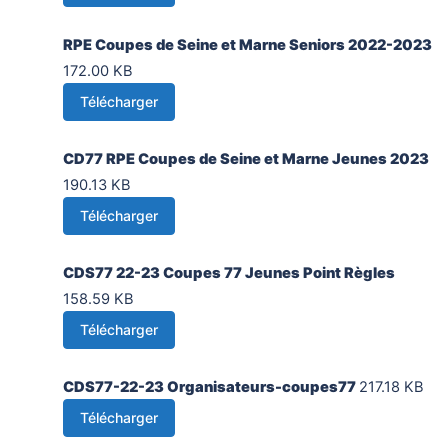
RPE Coupes de Seine et Marne Seniors 2022-2023
172.00 KB
Télécharger
CD77 RPE Coupes de Seine et Marne Jeunes 2023
190.13 KB
Télécharger
CDS77 22-23 Coupes 77 Jeunes Point Règles
158.59 KB
Télécharger
CDS77-22-23 Organisateurs-coupes77
217.18 KB
Télécharger