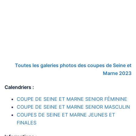
Toutes les galeries photos des coupes de Seine et
Marne 2023
Calendriers :
COUPE DE SEINE ET MARNE SENIOR FÉMININE
COUPE DE SEINE ET MARNE SENIOR MASCULIN
COUPES DE SEINE ET MARNE JEUNES ET
FINALES