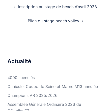
Navigation
Inscription au stage de beach d’avril 2023
d’article
Bilan du stage beach volley
Actualité
4000 licenciés
Canicule. Coupe de Seine et Marne M13 annulée
Champions AR 2025/2026
Assemblée Générale Ordinaire 2026 du
CDvolley77