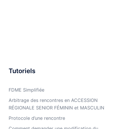
Tutoriels
FDME Simplifiée
Arbitrage des rencontres en ACCESSION
RÉGIONALE SENIOR FÉMININ et MASCULIN
Protocole d’une rencontre
Comment demander une modification du