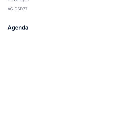
AG GSD77
Agenda