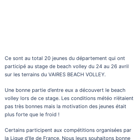
Ce sont au total 20 jeunes du département qui ont
participé au stage de beach volley du 24 au 26 avril
sur les terrains du VAIRES BEACH VOLLEY.
Une bonne partie d’entre eux a découvert le beach
volley lors de ce stage. Les conditions météo n’étaient
pas très bonnes mais la motivation des jeunes était
plus forte que le froid !
Certains participent aux compétitions organisées par
la Ligue d’Ile de France. Nous leurs souhaitons bonne