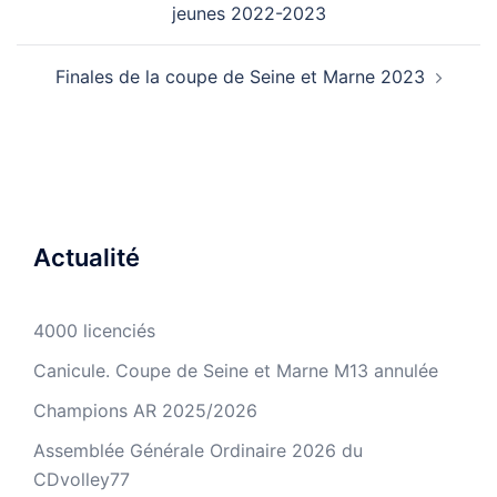
jeunes 2022-2023
Finales de la coupe de Seine et Marne 2023
Actualité
4000 licenciés
Canicule. Coupe de Seine et Marne M13 annulée
Champions AR 2025/2026
Assemblée Générale Ordinaire 2026 du
CDvolley77