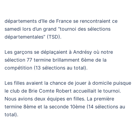
départements d’Ile de France se rencontraient ce
samedi lors d’un grand “tournoi des sélections
départementales” (TSD).
Les garçons se déplaçaient à Andrésy où notre
sélection 77 termine brillamment 6ème de la
compétition (13 sélections au total).
Les filles avaient la chance de jouer à domicile puisque
le club de Brie Comte Robert accueillait le tournoi.
Nous avions deux équipes en filles. La première
termine 8ème et la seconde 10ème (14 sélections au
total).