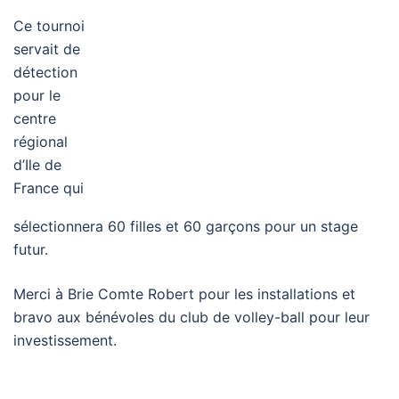
Ce tournoi
servait de
détection
pour le
centre
régional
d’Ile de
France qui
sélectionnera 60 filles et 60 garçons pour un stage
futur.
Merci à Brie Comte Robert pour les installations et
bravo aux bénévoles du club de volley-ball pour leur
investissement.