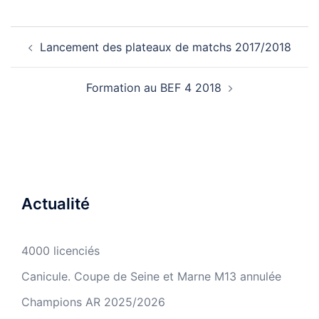
Navigation
Lancement des plateaux de matchs 2017/2018
d’article
Formation au BEF 4 2018
Actualité
4000 licenciés
Canicule. Coupe de Seine et Marne M13 annulée
Champions AR 2025/2026