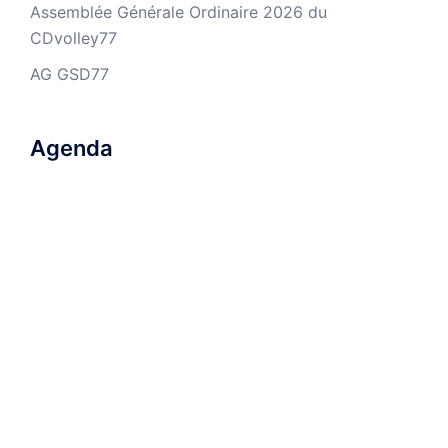
Assemblée Générale Ordinaire 2026 du
CDvolley77
AG GSD77
Agenda