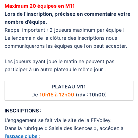
Maximum 20 équipes en M11
Lors de l’inscription, précisez en commentaire votre
nombre d’équipe.
Rappel important : 2 joueurs maximum par équipe !
Le lendemain de la clôture des inscriptions nous
communiquerons les équipes que l’on peut accepter.
Les joueurs ayant joué le matin ne peuvent pas
participer à un autre plateau le même jour !
PLATEAU M11
De
10h15 à 12h00
(
rdv : 10h00
)
INSCRIPTIONS :
L’engagement se fait via le site de la FFVolley.
Dans la rubrique « Saisie des licences », accédez à
l’espace clubs
: