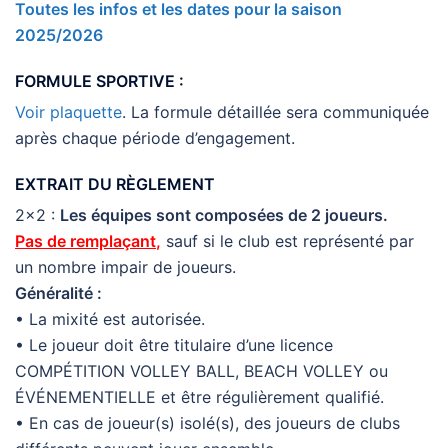
Toutes les infos et les dates pour la saison
2025/2026
FORMULE SPORTIVE :
Voir plaquette
. La formule détaillée sera communiquée
après chaque période d’engagement.
EXTRAIT DU RÈGLEMENT
2×2 :
Les équipes sont composées de 2 joueurs.
Pas de remplaçant
,
sauf si le club est représenté par
un nombre impair de joueurs.
Généralité :
• La mixité est autorisée.
• Le joueur doit être titulaire d’une licence
COMPÉTITION VOLLEY BALL, BEACH VOLLEY ou
ÉVÉNEMENTIELLE et être régulièrement qualifié.
• En cas de joueur(s) isolé(s), des joueurs de clubs