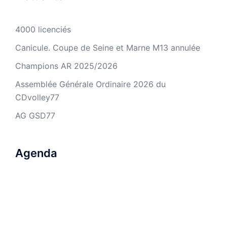
4000 licenciés
Canicule. Coupe de Seine et Marne M13 annulée
Champions AR 2025/2026
Assemblée Générale Ordinaire 2026 du
CDvolley77
AG GSD77
Agenda