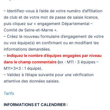
– Identifiez-vous à l’aide de votre numéro d’affiliation
de club et de votre mot de passe de saisie licence,
puis cliquez sur « engagement Départemental –
Comité de Seine-et-Marne ».
– Créez le nouveau formulaire d’engagement de votre
ou vos équipe(s) en confirmant ou en modifiant les
informations demandées.
–
Indiquez le nombre d’équipes engagées par niveau
dans le champ commentaire
(
ex : M11 : 3 équipes –
M11+3×3 : 1 équipe).
– Validez à l’étape suivante pour une vérification
attentive des données saisies.
Tarifs
INFORMATIONS ET CALENDRIER :