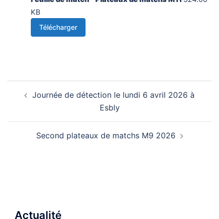
KB
Télécharger
Navigation
Journée de détection le lundi 6 avril 2026 à
d’article
Esbly
Second plateaux de matchs M9 2026
Actualité