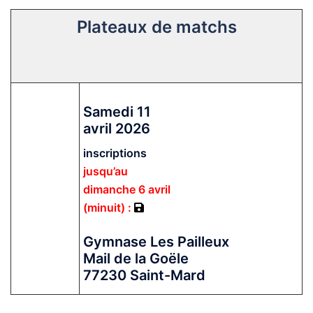
Plateaux de matchs
Samedi 11
avril 2026
inscriptions
jusqu’au
dimanche 6 avril
(minuit) :
Gymnase Les Pailleux
Mail de la Goële
77230 Saint-Mard