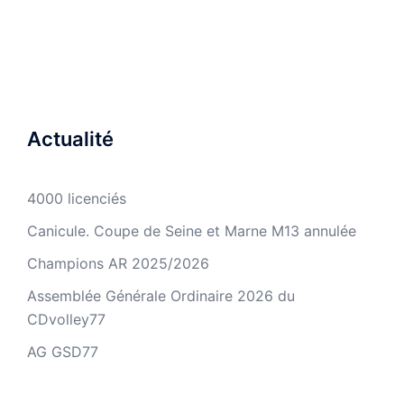
Actualité
4000 licenciés
Canicule. Coupe de Seine et Marne M13 annulée
Champions AR 2025/2026
Assemblée Générale Ordinaire 2026 du
CDvolley77
AG GSD77