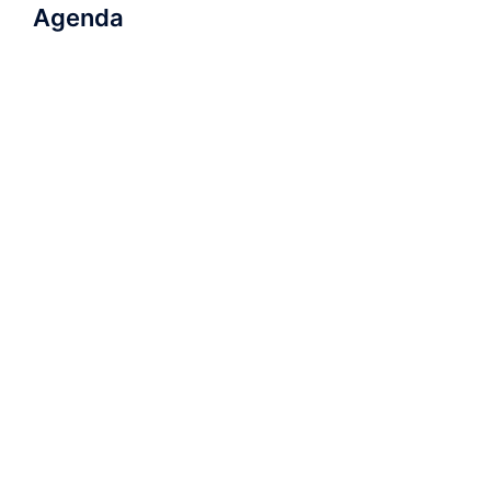
Agenda