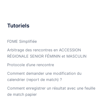
Tutoriels
FDME Simplifiée
Arbitrage des rencontres en ACCESSION
RÉGIONALE SENIOR FÉMININ et MASCULIN
Protocole d’une rencontre
Comment demander une modification du
calendrier (report de match) ?
Comment enregistrer un résultat avec une feuille
de match papier