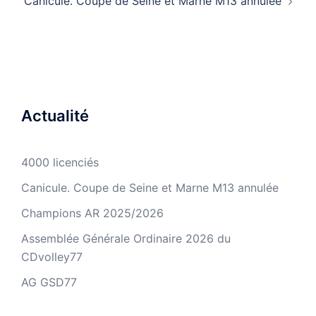
Canicule. Coupe de Seine et Marne M13 annulée
Actualité
4000 licenciés
Canicule. Coupe de Seine et Marne M13 annulée
Champions AR 2025/2026
Assemblée Générale Ordinaire 2026 du
CDvolley77
AG GSD77