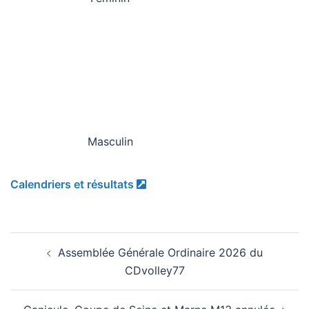
Masculin
Calendriers et résultats
Navigation
Assemblée Générale Ordinaire 2026 du
d’article
CDvolley77