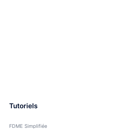
Tutoriels
FDME Simplifiée