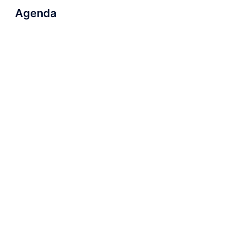
Agenda