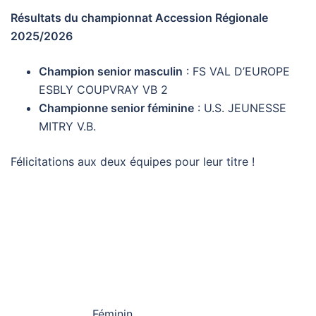
Résultats du championnat Accession Régionale
2025/2026
Champion senior masculin
: FS VAL D’EUROPE
ESBLY COUPVRAY VB 2
Championne senior féminine
: U.S. JEUNESSE
MITRY V.B.
Félicitations aux deux équipes pour leur titre !
Féminin