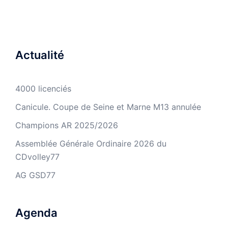
Actualité
4000 licenciés
Canicule. Coupe de Seine et Marne M13 annulée
Champions AR 2025/2026
Assemblée Générale Ordinaire 2026 du
CDvolley77
AG GSD77
Agenda