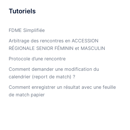
Tutoriels
FDME Simplifiée
Arbitrage des rencontres en ACCESSION
RÉGIONALE SENIOR FÉMININ et MASCULIN
Protocole d’une rencontre
Comment demander une modification du
calendrier (report de match) ?
Comment enregistrer un résultat avec une feuille
de match papier