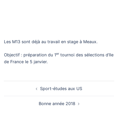
Les M13 sont déjà au travail en stage à Meaux.
er
Objectif : préparation du 1
tournoi des sélections d’Ile
de France le 5 janvier.
Navigation
Sport-études aux US
d’article
Bonne année 2018